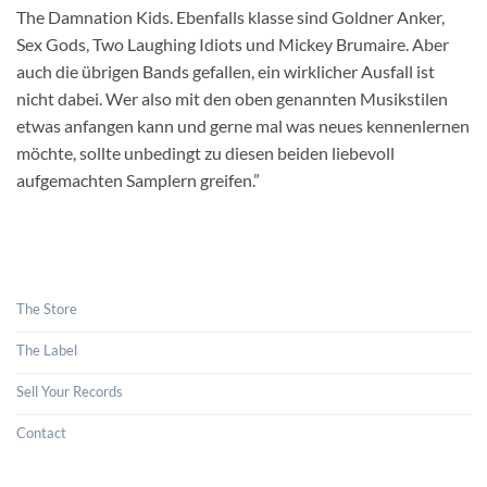
The Damnation Kids. Ebenfalls klasse sind Goldner Anker,
Sex Gods, Two Laughing Idiots und Mickey Brumaire. Aber
auch die übrigen Bands gefallen, ein wirklicher Ausfall ist
nicht dabei. Wer also mit den oben genannten Musikstilen
etwas anfangen kann und gerne mal was neues kennenlernen
möchte, sollte unbedingt zu diesen beiden liebevoll
aufgemachten Samplern greifen.”
The Store
The Label
Sell Your Records
Contact